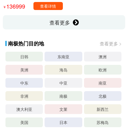
136999
查看详情
￥
查看更多
南极热门目的地
查看更多
日韩
东南亚
澳洲
美洲
海岛
欧洲
中东
中亚
南亚
非洲
南极
北极
澳大利亚
文莱
新西兰
美国
日本
苏梅岛