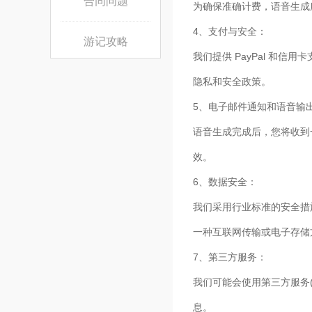
合同问题
为确保准确计费，语音生成
4、支付与安全：
游记攻略
我们提供 PayPal 
隐私和安全政策。
5、电子邮件通知和语音输
语音生成完成后，您将收到
效。
6、数据安全：
我们采用行业标准的安全措
一种互联网传输或电子存储
7、第三方服务：
我们可能会使用第三方服务
息。