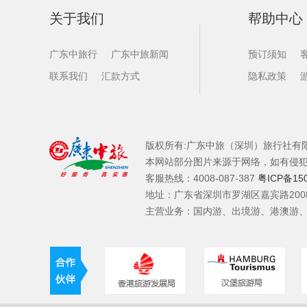
关于我们
帮助中心
广东中旅行
广东中旅新闻
预订须知
联系我们
汇款方式
隐私政策
版权所有:广东中旅（深圳）旅行社有
本网站部分图片来源于网络，如有侵
客服热线：4008-087-387
粤ICP备15
地址：广东省深圳市罗湖区嘉宾路200
主营业务：国内游、出境游、港澳游