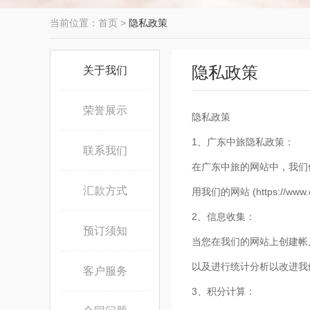
当前位置：
首页 >
隐私政策
隐私政策
关于我们
荣誉展示
隐私政策
1、广东中旅隐私政策：
联系我们
在广东中旅的网站中，我们
汇款方式
用我们的网站 (https://w
2、信息收集：
预订须知
当您在我们的网站上创建帐
以及进行统计分析以改进我
客户服务
3、积分计算：