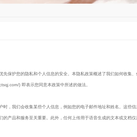
优先保护您的隐私和个人信息的安全。本隐私政策概述了我们如何收集、
ww.ctsqj.com/) 即表示您同意本政策中所述的做法。
户时，我们会收集某些个人信息，例如您的电子邮件地址和姓名。这些信
们的产品和服务至关重要。此外，任何上传用于语音生成的文本或文档仅