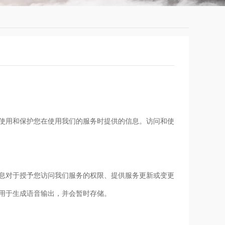
使用和保护您在使用我们的服务时提供的信息。访问和使
息对于授予您访问我们服务的权限、提供服务更新或变更
用于生成语音输出，并会暂时存储。