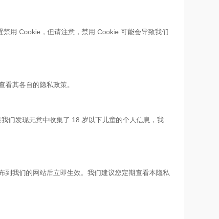
Cookie，但请注意，禁用 Cookie 可能会导致我们
查看其各自的隐私政策。
果我们发现无意中收集了 18 岁以下儿童的个人信息，我
布到我们的网站后立即生效。我们建议您定期查看本隐私