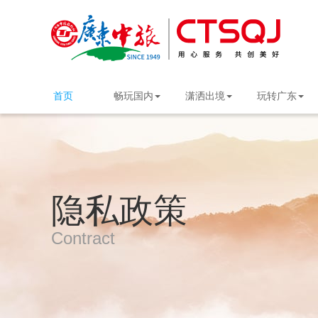
首页
畅玩国内
潇洒出境
玩转广东
隐私政策
Contract