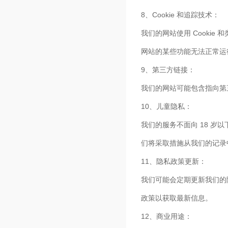
8、Cookie 和追踪技术：
我们的网站使用 Cookie
网站的某些功能无法正常运
9、第三方链接：
我们的网站可能包含指向第
10、儿童隐私：
我们的服务不面向 18 岁
们将采取措施从我们的记录
11、隐私政策更新：
我们可能会定期更新我们的
政策以获取最新信息。
12、商业用途：