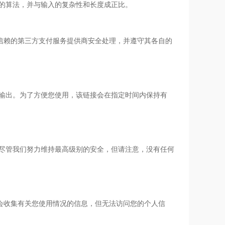
的算法，并与输入的复杂性和长度成正比。
值得信赖的第三方支付服务提供商安全处理，并遵守其各自的
输出。为了方便您使用，该链接会在指定时间内保持有
尽管我们努力维持最高级别的安全，但请注意，没有任何
会收集有关您使用情况的信息，但无法访问您的个人信