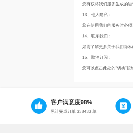
您有权将我们服务生成的语
13、他人隐私：
您在使用我们的服务时必须
14、联系我们：
如需了解更多关于我们隐私政
15、取消订阅：
您可以点击此处的“切换”按钮选择退
客户满意度98%
累计完成订单 338433 单