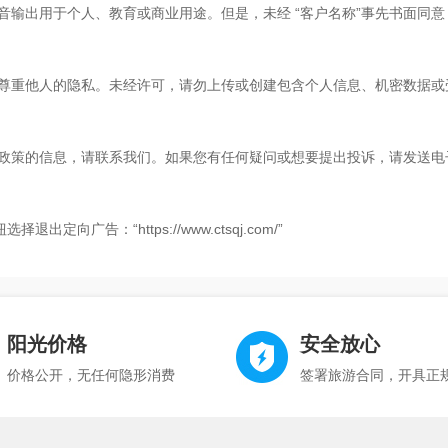
音输出用于个人、教育或商业用途。但是，未经 “客户名称”事先书面同
尊重他人的隐私。未经许可，请勿上传或创建包含个人信息、机密数据或
策的信息，请联系我们。如果您有任何疑问或想要提出投诉，请发送电子邮件至 “
出定向广告：“https://www.ctsqj.com/”
阳光价格
安全放心
价格公开，无任何隐形消费
签署旅游合同，开具正