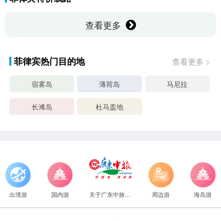
查看更多
菲律宾热门目的地
查看更多
宿雾岛
薄荷岛
马尼拉
长滩岛
杜马盖地
出境游
国内游
关于广东中旅旅行社
周边游
海岛游