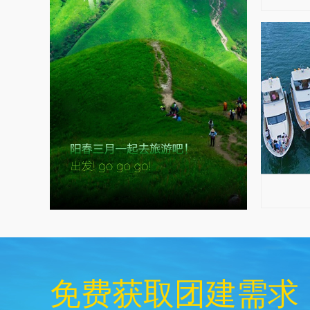
免费获取团建需求