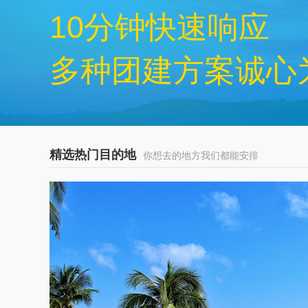
10分钟快速响应
多种团建方案诚心
精选热门目的地
你想去的地方我们都能安排