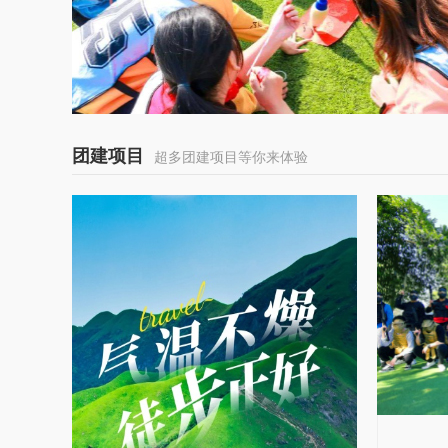
团建项目
超多团建项目等你来体验