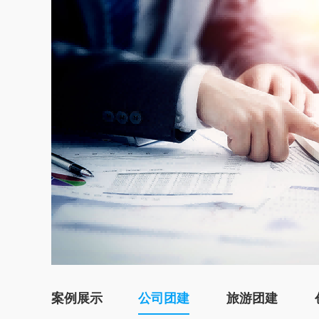
案例展示
公司团建
旅游团建