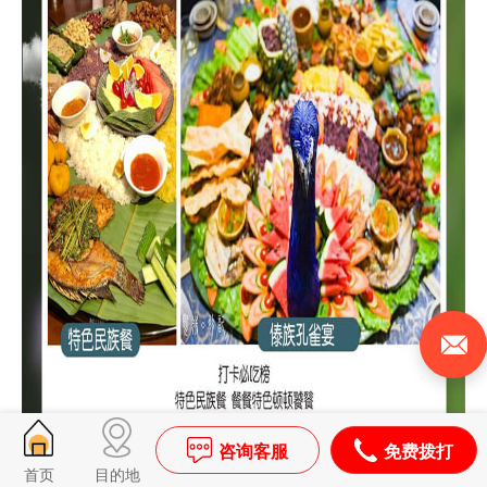
咨询客服
免费拨打
首页
目的地