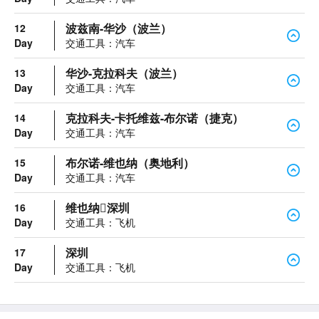
波兹南-华沙（波兰）
12
Day
交通工具：汽车
华沙-克拉科夫（波兰）
13
Day
交通工具：汽车
克拉科夫-卡托维兹-布尔诺（捷克）
14
Day
交通工具：汽车
布尔诺-维也纳（奥地利）
15
Day
交通工具：汽车
维也纳深圳
16
Day
交通工具：飞机
深圳
17
Day
交通工具：飞机