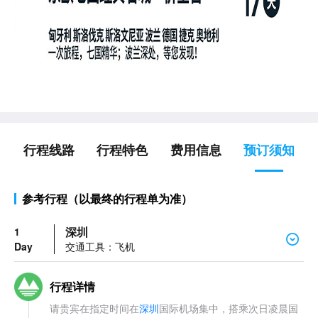
行程线路
行程特色
费用信息
预订须知
参考行程（以最终的行程单为准）
深圳
1
Day
交通工具：飞机
行程详情
请贵宾在指定时间在
深圳
国际机场集中，搭乘次日凌晨国