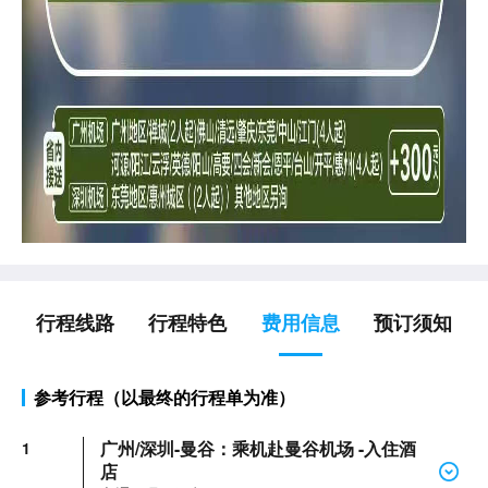
行程线路
行程特色
费用信息
预订须知
参考行程（以最终的行程单为准）
广州/深圳-曼谷：乘机赴曼谷机场 -入住酒
1
店