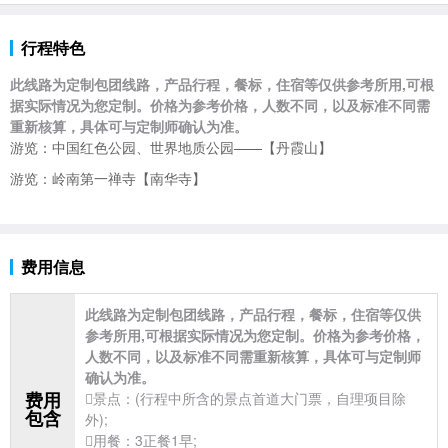
行程特色
此线路为定制包团线路，产品行程，餐标，住宿等仅供参考所用,可根
据实际情况为您定制。价格为参考价格，人数不同，以及标准不同需
重新核算，具体可与定制师确认为准。
游览：中国红色公园、世界地质公园——【丹霞山】
游览：岭南第一禅寺【南华寺】
费用信息
此线路为定制包团线路，产品行程，餐标，住宿等仅供
参考所用,可根据实际情况为您定制。价格为参考价格，
人数不同，以及标准不同需重新核算，具体可与定制师
确认为准。
费用
景点：(行程中所含的景点首道大门票，自理项目除
包含
外);
用餐：3正餐1早;