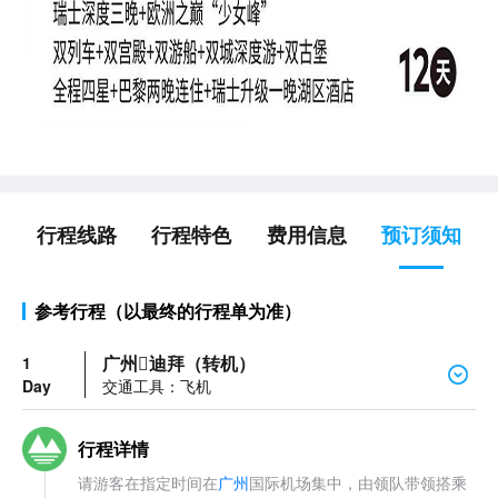
行程线路
行程特色
费用信息
预订须知
参考行程（以最终的行程单为准）
广州迪拜（转机）
1
Day
交通工具：飞机
行程详情
请游客在指定时间在
广州
国际机场集中，由领队带领搭乘