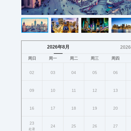
2026年8月
202
周日
周一
周二
周三
周四
02
03
04
05
06
09
10
11
12
13
16
17
18
19
20
23
24
25
26
27
处暑