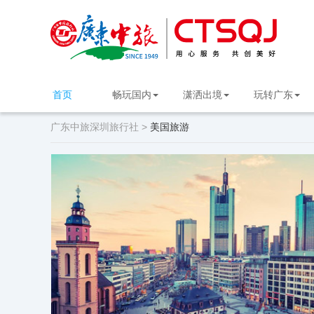
首页
畅玩国内
潇洒出境
玩转广东
广东中旅深圳旅行社 >
美国旅游