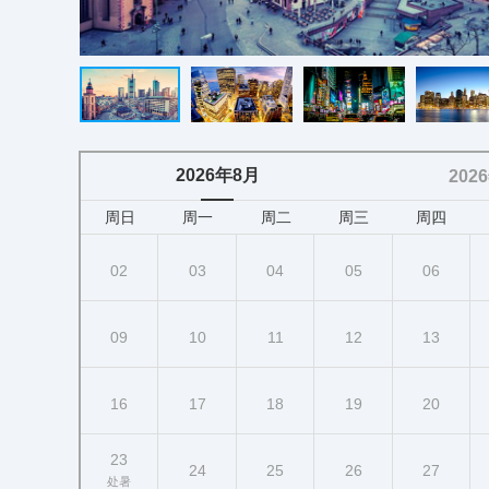
2026年8月
202
周日
周一
周二
周三
周四
02
03
04
05
06
09
10
11
12
13
16
17
18
19
20
23
24
25
26
27
处暑