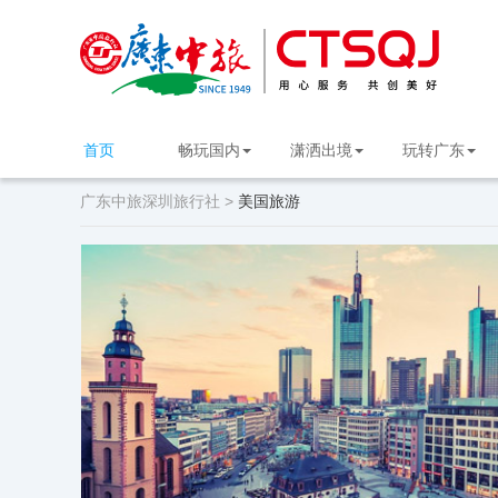
首页
畅玩国内
潇洒出境
玩转广东
广东中旅深圳旅行社 >
美国旅游