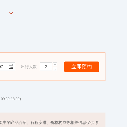
出行人数
9:30-18:30）
页中的产品介绍、行程安排、价格构成等相关信息仅供 参