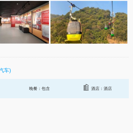
(汽车)
晚餐：包含
酒店：酒店