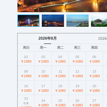
2026年8月
202
周日
周一
周二
周三
周四
02
03
04
05
06
￥1083
￥1083
￥1083
￥1083
￥1083
09
10
11
12
13
￥1083
￥1083
￥1083
￥1083
￥1083
16
17
18
19
20
￥1083
￥1083
￥1083
￥1083
￥1083
23
24
25
26
27
处暑
￥1083
￥1083
￥1083
￥1083