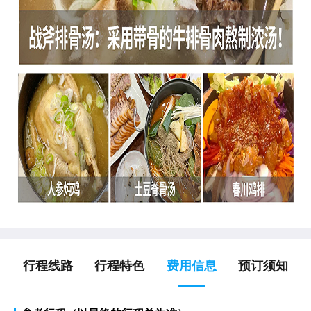
行程线路
行程特色
费用信息
预订须知