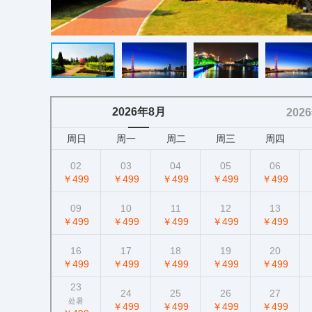
2026年8月
202
周日
周一
周二
周三
周四
02
03
04
05
06
￥499
￥499
￥499
￥499
￥499
09
10
11
12
13
￥499
￥499
￥499
￥499
￥499
16
17
18
19
20
￥499
￥499
￥499
￥499
￥499
23
24
25
26
27
处暑
￥499
￥499
￥499
￥499