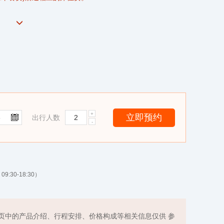
出行人数
9:30-18:30）
页中的产品介绍、行程安排、价格构成等相关信息仅供 参