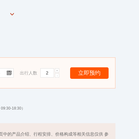
出行人数
9:30-18:30）
页中的产品介绍、行程安排、价格构成等相关信息仅供 参