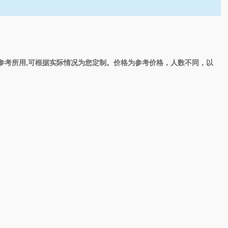
参考所用,可根据实际情况为您定制。价格为参考价格，人数不同，以