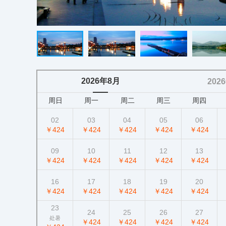
2026年8月
202
周日
周一
周二
周三
周四
02
03
04
05
06
￥424
￥424
￥424
￥424
￥424
09
10
11
12
13
￥424
￥424
￥424
￥424
￥424
16
17
18
19
20
￥424
￥424
￥424
￥424
￥424
23
24
25
26
27
处暑
￥424
￥424
￥424
￥424