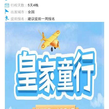
行程天数：
5天4晚
出发城市：
全国
提前报名：
建议提前一周报名