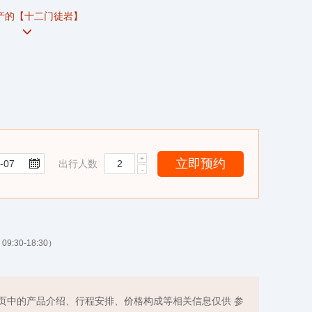
产的【十二门徒岩】
出行人数
9:30-18:30）
页中的产品介绍、行程安排、价格构成等相关信息仅供 参