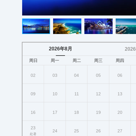
2026年8月
202
周日
周一
周二
周三
周四
02
03
04
05
06
09
10
11
12
13
16
17
18
19
20
23
24
25
26
27
处暑