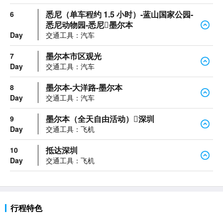
悉尼（单车程约 1.5 小时）-蓝山国家公园-
6
悉尼动物园-悉尼墨尔本
Day
交通工具：汽车
墨尔本市区观光
7
Day
交通工具：汽车
墨尔本-大洋路-墨尔本
8
Day
交通工具：汽车
墨尔本（全天自由活动）深圳
9
Day
交通工具：飞机
抵达深圳
10
Day
交通工具：飞机
行程特色