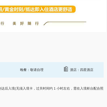
晚餐：敬请自理
酒店：四星酒店
到达后入境(无须入境卡，过关时间约 1 小时左右，需在入境柜台配合照