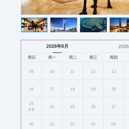
2026年8月
202
周日
周一
周二
周三
周四
09
10
11
12
13
16
17
18
19
20
23
24
25
26
27
处暑
30
31
01
02
03